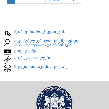
მეწარმეობის პრაქტიკული კურსი
ოკუპირებულ ტერიტორიებზე მცხოვრები
პირის რეგისტრაცია და პ/ნ მინიჭება
ვიდეოკლიპები
სასარგებლო ბმულები
მაუწყებლობა ნაციონალურ ენაზე